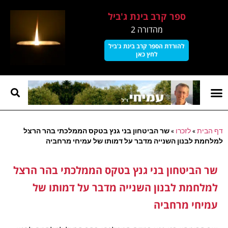
ספר קרב בינת ג'ביל
מהדורה 2
להורדת הספר קרב בינת ג'ביל
לחץ כאן
קרב בינת גביל
עמוד הבית
על עמיחי
דף הבית
»
לזכרו
»
שר הביטחון בני גנץ בטקס הממלכתי בהר הרצל
למלחמת לבנון השנייה מדבר על דמותו של עמיחי מרחביה
שר הביטחון בני גנץ בטקס הממלכתי בהר הרצל
למלחמת לבנון השנייה מדבר על דמותו של
עמיחי מרחביה