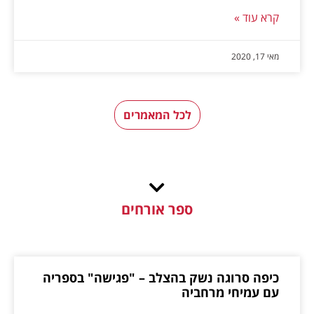
קרא עוד »
מאי 17, 2020
לכל המאמרים
ספר אורחים
כיפה סרוגה נשק בהצלב – "פגישה" בספריה
עם עמיחי מרחביה