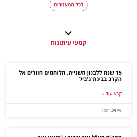
לכל המאמרים
קטעי עיתונות
15 שנה ללבנון השנייה, הלוחמים חוזרים אל
הקרב בבינת־ג'ביל
קרא עוד »
יולי 29, 2021