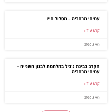
עמיחי מרחביה – מסלול חייו
קרא עוד »
מאי 8, 2020
הקרב בבינת ג'ביל במלחמת לבנון השנייה –
עמיחי מרחביה
קרא עוד »
מאי 8, 2020