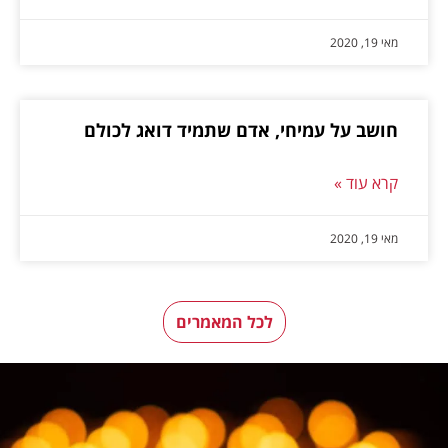
מאי 19, 2020
חושב על עמיחי, אדם שתמיד דואג לכולם
קרא עוד »
מאי 19, 2020
לכל המאמרים