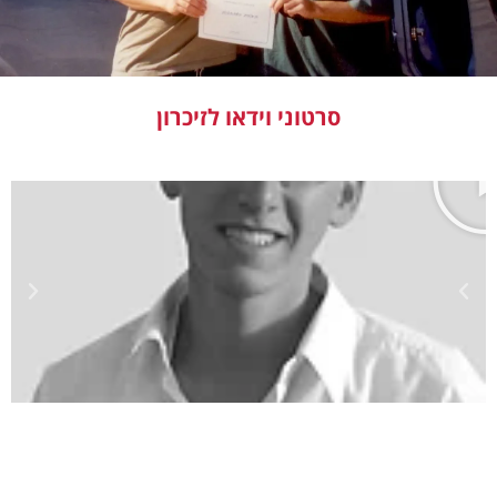
סרטוני וידאו לזיכרון