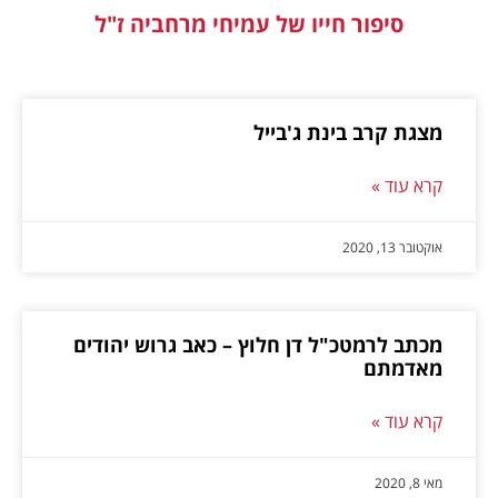
סיפור חייו של עמיחי מרחביה ז"ל
מצגת קרב בינת ג'בייל
קרא עוד »
אוקטובר 13, 2020
מכתב לרמטכ"ל דן חלוץ – כאב גרוש יהודים
מאדמתם
קרא עוד »
מאי 8, 2020