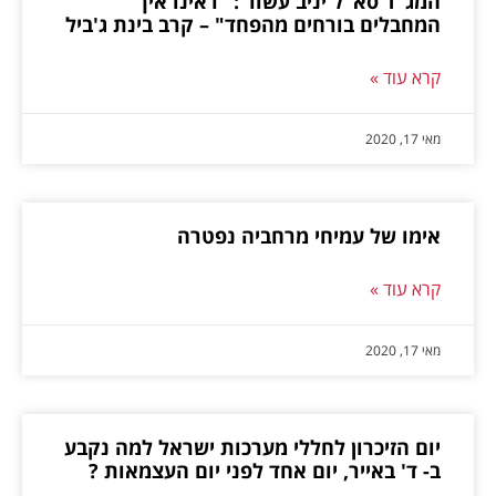
המג"ד סא"ל יניב עשור : "ראינו איך
המחבלים בורחים מהפחד" – קרב בינת ג'ביל
קרא עוד »
מאי 17, 2020
אימו של עמיחי מרחביה נפטרה
קרא עוד »
מאי 17, 2020
יום הזיכרון לחללי מערכות ישראל למה נקבע
ב- ד' באייר, יום אחד לפני יום העצמאות ?