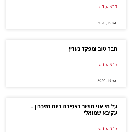
קרא עוד »
מאי 19, 2020
חבר טוב ומפקד נערץ
קרא עוד »
מאי 19, 2020
על מי אני חושב בצפירה ביום הזיכרון –
עקיבא שמואלי
קרא עוד »