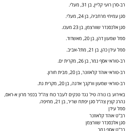
רב-סרן רועי קליין, בן 31, מעלי.
סגן עמיחי מרחביה, בן 24, מעלי.
סגן אלכסנדר שוורצמן, בן 23 מעכו.
סמל שמעון דהן, בן 20, מאשדוד.
סמל עידן כהן, בן 21, מתל-אביב.
רב-טוראי אסף נמר, בן 26, מקרית ים.
רב-טוראי אוהד קלאזונר, בן 20, מבית חורון.
רב-טוראי שמעון וורקנך אדגה, בן 20, מקרית גת.
באירוע בו נורה טיל נגד טנקים לעבר כוח צה"ל בכפר מרון א-ראס,
נהרג קצין צה"ל סגן יפתח שריר, בן 21, מחיפה.
סמל עידן
רב"ט אוהד קלאוזנר
סגן אלכסנדר שוורצמן
רב"ט אסף נמר