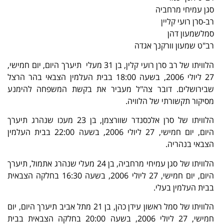
סגן עמיחי מרחביה
רב-סרן רועי קליין
סמלשמעון דהן
רב"ט שמעון וורקנך אגדה
הלוויתו של רב סרן רועי קלין, בן 31 מעלי תיערך היום, יום חמישי,
27 ליולי 2006, בשעה 18:00 בבית העלמין הצבאי בהר הרצל
שבירושלים. דובר צה"ל מעביר את בקשת המשפחה להימנע
מסיקור תקשורתי של הלוויה.
הלוויתו של סרן אלכסנדר שוורצמן, בן 23 מעכו שנהרג תיערך
היום, יום חמישי, 27 ליולי 2006, בשעה 22:00 בבית העלמין
הצבאי בנהריה.
הלוויתו של סגן עמיחי מרחביה, בן 24 מעלי שנהרג אתמול, תיערך
היום, יום חמישי, 27 ליולי 2006, בשעה 16:30 בחלקה הצבאית
בבית העלמין בעלי.
הלוויתו של סמל ראשון עידן כהן, בן 21 מתל אביב תיערך היום, יום
חמישי, 27 ליולי 2006, בשעה 20:00 בחלקה הצבאית בבית